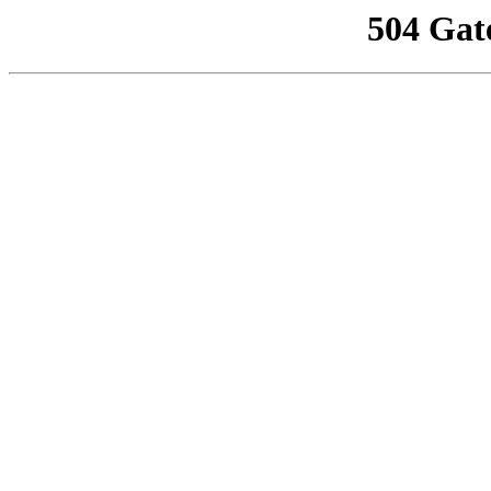
504 Gat