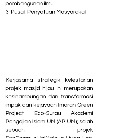
pembangunan ilmu
3. Pusat Penyatuan Masyarakat
Kerjasama strategik kelestarian 
projek masjid hijau ini merupakan 
kesinambungan dan transformasi 
impak dan kejayaan Imarah Green 
Project Eco-Surau Akademi 
Pengajian Islam UM (APIUM); salah 
sebuah projek 