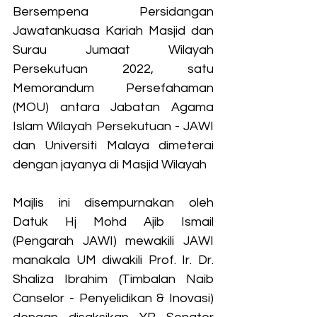
Bersempena Persidangan 
Jawatankuasa Kariah Masjid dan 
Surau Jumaat Wilayah 
Persekutuan 2022, satu 
Memorandum Persefahaman 
(MOU) antara Jabatan Agama 
Islam Wilayah Persekutuan - JAWI 
dan Universiti Malaya dimeterai 
dengan jayanya di Masjid Wilayah
Majlis ini disempurnakan oleh 
Datuk Hj Mohd Ajib Ismail 
(Pengarah JAWI) mewakili JAWI 
manakala UM diwakili Prof. Ir. Dr. 
Shaliza Ibrahim (Timbalan Naib 
Canselor - Penyelidikan & Inovasi) 